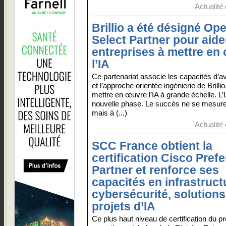
Actualité
Brillio a été désigné Op
Select Partner pour aide
entreprises à mettre en
l’IA
Ce partenariat associe les capacités d’a
et l’approche orientée ingénierie de Brillio
mettre en œuvre l’IA à grande échelle. L’
nouvelle phase. Le succès ne se mesure p
mais à (...)
Actualité
SCC France obtient la
certification Cisco Pref
Partner et renforce ses
capacités en infrastruct
cybersécurité, solutions
projets d’IA
Ce plus haut niveau de certification du 