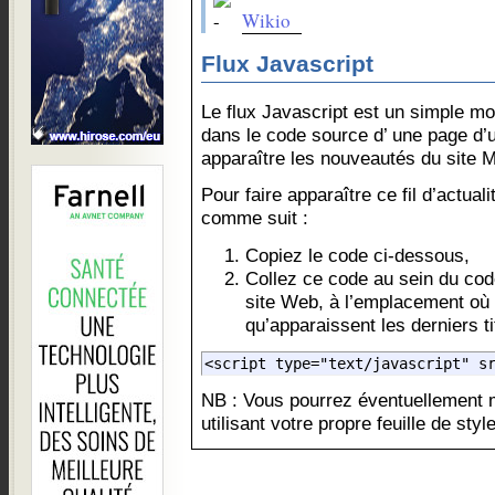
Wikio
Flux Javascript
Le flux Javascript est un simple m
dans le code source d’ une page d’u
apparaître les nouveautés du site
Pour faire apparaître ce fil d’actual
comme suit :
Copiez le code ci-dessous,
Collez ce code au sein du co
site Web, à l’emplacement où
qu’apparaissent les derniers ti
NB : Vous pourrez éventuellement m
utilisant votre propre feuille de style