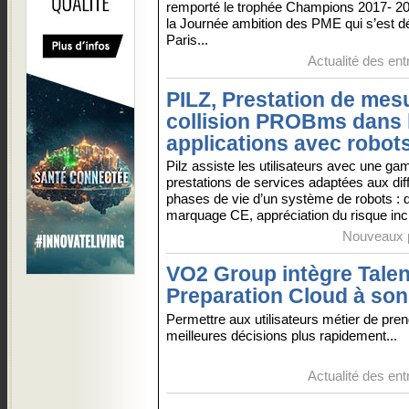
remporté le trophée Champions 2017- 20
la Journée ambition des PME qui s’est dé
Paris...
Actualité des ent
PILZ, Prestation de mes
collision PROBms dans 
applications avec robot
Pilz assiste les utilisateurs avec une g
prestations de services adaptées aux dif
phases de vie d’un système de robots : 
marquage CE, appréciation du risque incl
Nouveaux p
VO2 Group intègre Tale
Preparation Cloud à son
Permettre aux utilisateurs métier de pre
meilleures décisions plus rapidement...
Actualité des ent