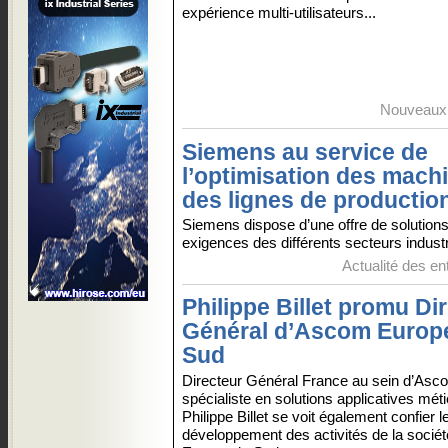
expérience multi-utilisateurs...
Nouveaux 
Siemens au service de
l’optimisation des mach
des lignes de productio
Siemens dispose d’une offre de solution
exigences des différents secteurs industri
Actualité des en
Philippe Billet promu Di
Général d’Ascom Europ
Sud
Directeur Général France au sein d’Asc
spécialiste en solutions applicatives méti
Philippe Billet se voit également confier l
développement des activités de la sociét