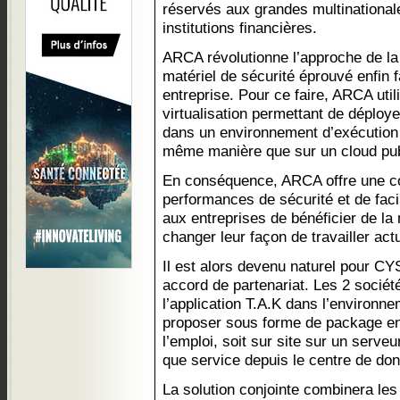
réservés aux grandes multinationa
institutions financières.
ARCA révolutionne l’approche de la
matériel de sécurité éprouvé enfin 
entreprise. Pour ce faire, ARCA uti
virtualisation permettant de déploye
dans un environnement d’exécution
même manière que sur un cloud pub
En conséquence, ARCA offre une c
performances de sécurité et de faci
aux entreprises de bénéficier de la
changer leur façon de travailler actu
Il est alors devenu naturel pour C
accord de partenariat. Les 2 sociét
l’application T.A.K dans l’environn
proposer sous forme de package ent
l’emploi, soit sur site sur un serve
que service depuis le centre de d
La solution conjointe combinera les