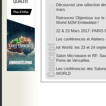
Découvrez une sélection de
mars
Retrouvez Objenious sur le
World M2M Embedded !
22 & 23 Mars 2017: PARIS E
Les conférences et Atelier
Iot World: les 23 et 24 sep
Salon Microwave et RF: Sav
Porte de Versailles
Les conférences des Salon
WORLD