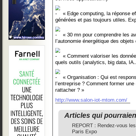
« Edge computing, la réponse e
générées et pas toujours utiles. Exp
« 30 mn pour comprendre les av
l’autonomie énergétique des objets
« Comment valoriser les données
quels outils (analytics, big data, IA.
« Organisation : Qui est respon
l’entreprise ? Comment former une é
rattacher ? »
http://www.salon-iot-mtom.com/
Articles qui pourraie
REPORT : Rendez-vous les 
Paris Expo