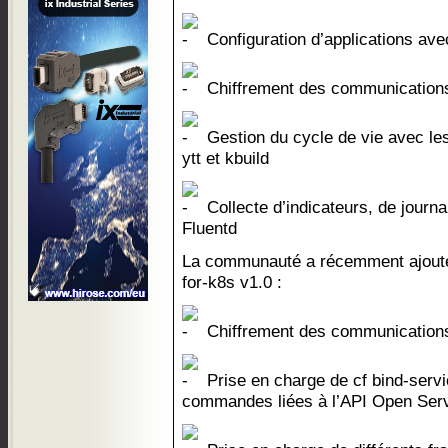
Configuration d’applications av
Chiffrement des communications
Gestion du cycle de vie avec les
ytt et kbuild
Collecte d’indicateurs, de jour
Fluentd
La communauté a récemment ajouté 
for-k8s v1.0 :
Chiffrement des communications
Prise en charge de cf bind-servi
commandes liées à l’API Open Ser