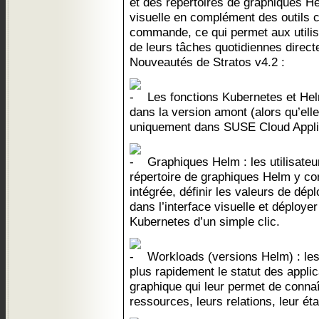
et des répertoires de graphiques Hel
visuelle en complément des outils 
commande, ce qui permet aux utilis
de leurs tâches quotidiennes direc
Nouveautés de Stratos v4.2 :
Les fonctions Kubernetes et Hel
dans la version amont (alors qu’elle
uniquement dans SUSE Cloud Applic
Graphiques Helm : les utilisateu
répertoire de graphiques Helm y co
intégrée, définir les valeurs de dé
dans l’interface visuelle et déploye
Kubernetes d’un simple clic.
Workloads (versions Helm) : les 
plus rapidement le statut des applic
graphique qui leur permet de conna
ressources, leurs relations, leur éta