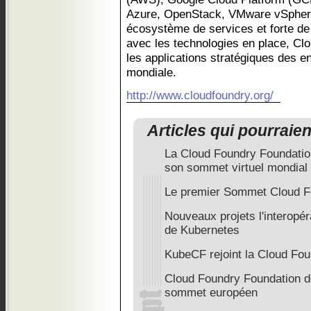
Azure, OpenStack, VMware vSphere,
écosystème de services et forte de 
avec les technologies en place, Clo
les applications stratégiques des e
mondiale.
http://www.cloudfoundry.org/
Articles qui pourraie
La Cloud Foundry Foundatio
son sommet virtuel mondial
Le premier Sommet Cloud Fo
Nouveaux projets l'interopér
de Kubernetes
KubeCF rejoint la Cloud Fo
Cloud Foundry Foundation d
sommet européen