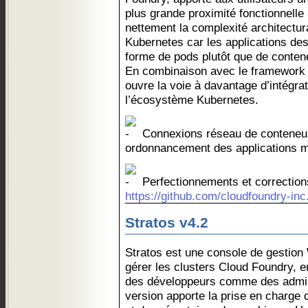
plus grande proximité fonctionnelle 
nettement la complexité architectu
Kubernetes car les applications des
forme de pods plutôt que de conten
En combinaison avec le framework d’
ouvre la voie à davantage d’intégrat
l’écosystème Kubernetes.
Connexions réseau de conteneur
ordonnancement des applications mu
Perfectionnements et correction
https://github.com/cloudfoundry-inc.
Stratos v4.2
Stratos est une console de gestion
gérer les clusters Cloud Foundry, 
des développeurs comme des admini
version apporte la prise en charge 