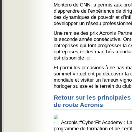
Montero de CNN, a permis aux prof
d’apprendre de l’expérience de diri
des dynamiques de pouvoir et d’inf
développer un réseau professionnel
Une remise des prix Acronis Partne
la seconde année consécutive. Ont
entreprises qui font progresser la 
entreprises et des marchés mondiau
est disponible
ici
.
Et parmi les occasions à ne pas man
sommet virtuel ont pu découvrir la
mondiale et visiter un fameux vignobl
horloger suisse et le terrain du club
Retour sur les principales
de route Acronis
Acronis #CyberFit Academy : L
programme de formation et de certi