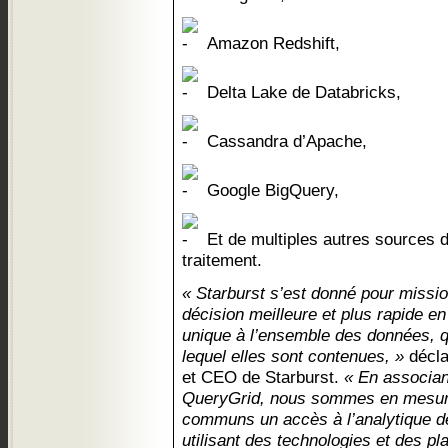
Amazon Redshift,
Delta Lake de Databricks,
Cassandra d’Apache,
Google BigQuery,
Et de multiples autres sources 
traitement.
« Starburst s’est donné pour missi
décision meilleure et plus rapide en
unique à l’ensemble des données, qu
lequel elles sont contenues, »
décla
et CEO de Starburst.
« En associan
QueryGrid, nous sommes en mesure d
communs un accès à l’analytique d
utilisant des technologies et des p