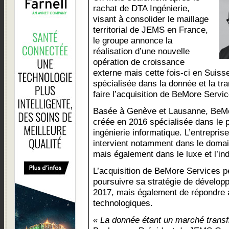
rachat de DTA Ingénierie,
visant à consolider le maillage
territorial de JEMS en France,
le groupe annonce la
réalisation d’une nouvelle
opération de croissance
externe mais cette fois-ci en Suiss
spécialisée dans la donnée et la tra
faire l’acquisition de BeMore Servic
Basée à Genève et Lausanne, BeM
créée en 2016 spécialisée dans le
ingénierie informatique. L’entrepris
intervient notamment dans le domain
mais également dans le luxe et l’ind
L’acquisition de BeMore Services 
poursuivre sa stratégie de développ
2017, mais également de répondre à
technologiques.
« La donnée étant un marché transfr