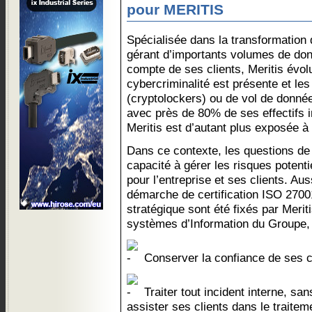
pour MERITIS
Spécialisée dans la transformation d
gérant d’importants volumes de don
compte de ses clients, Meritis évol
cybercriminalité est présente et les
(cryptolockers) ou de vol de donnée
avec près de 80% de ses effectifs i
Meritis est d’autant plus exposée 
Dans ce contexte, les questions de
capacité à gérer les risques potenti
pour l’entreprise et ses clients. Au
démarche de certification ISO 27001
stratégique sont été fixés par Merit
systèmes d’Information du Groupe, 
Conserver la confiance de ses cl
Traiter tout incident interne, san
assister ses clients dans le traitem