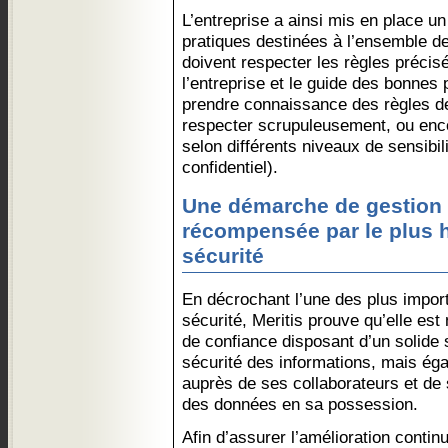
L’entreprise a ainsi mis en place u
pratiques destinées à l’ensemble de
doivent respecter les règles précis
l’entreprise et le guide des bonnes
prendre connaissance des règles de 
respecter scrupuleusement, ou encor
selon différents niveaux de sensibilit
confidentiel).
Une démarche de gestion 
récompensée par le plus 
sécurité
En décrochant l’une des plus import
sécurité, Meritis prouve qu’elle es
de confiance disposant d’un solide
sécurité des informations, mais ég
auprès de ses collaborateurs et de 
des données en sa possession.
Afin d’assurer l’amélioration contin