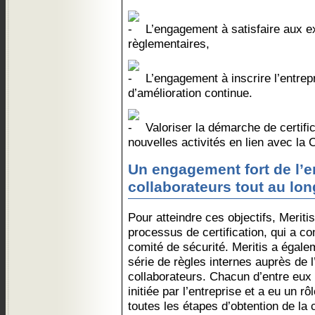
L’engagement à satisfaire aux ex
règlementaires,
L’engagement à inscrire l’entre
d’amélioration continue.
Valoriser la démarche de certifi
nouvelles activités en lien avec la 
Un engagement fort de l’e
collaborateurs tout au lo
Pour atteindre ces objectifs, Meriti
processus de certification, qui a 
comité de sécurité. Meritis a égale
série de règles internes auprès de 
collaborateurs. Chacun d’entre eux
initiée par l’entreprise et a eu un rô
toutes les étapes d’obtention de la 