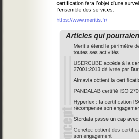
certification fera l’objet d’une surve
l’ensemble des services.
https://www.meritis.fr/
Articles qui pourraie
Meritis étend le périmètre de
toutes ses activités
USERCUBE accède à la cert
27001:2013 délivrée par Bur
Almavia obtient la certifica
PANDALAB certifié ISO 270
Hyperlex : la certification 
récompense son engageme
Stordata passe un cap avec 
Genetec obtient des certific
son engagement