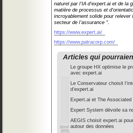
naturel par l’IA d’expert.ai et de la
matière de processus et d’orientati
incroyablement solide pour relever 
secteur de l’assurance "
.
https://www.expert.ai/
https://www.patracorp.com/
Articles qui pourraie
Le groupe HX optimise le pr
avec expert.ai
Le Conservateur choisit l’inte
d’expert.ai
Expert.ai et The Associated
Expert System dévoile sa no
AEGIS choisit expert.ai pour
autour des données