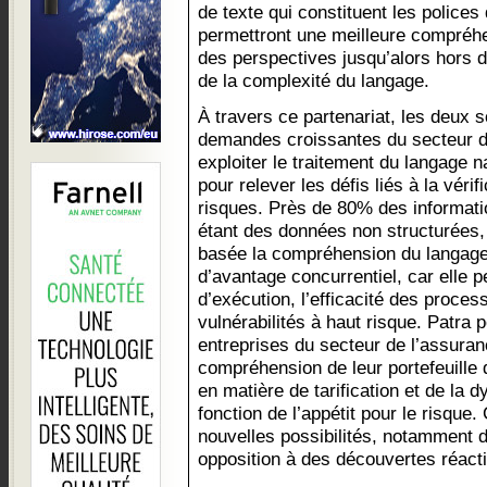
de texte qui constituent les police
permettront une meilleure compréhe
des perspectives jusqu’alors hors d
de la complexité du langage.
À travers ce partenariat, les deux 
demandes croissantes du secteur d
exploiter le traitement du langage n
pour relever les défis liés à la vérif
risques. Près de 80% des informati
étant des données non structurées, 
basée la compréhension du langage 
d’avantage concurrentiel, car elle 
d’exécution, l’efficacité des proces
vulnérabilités à haut risque. Patra p
entreprises du secteur de l’assuran
compréhension de leur portefeuille
en matière de tarification et de la 
fonction de l’appétit pour le risque
nouvelles possibilités, notamment d
opposition à des découvertes réact