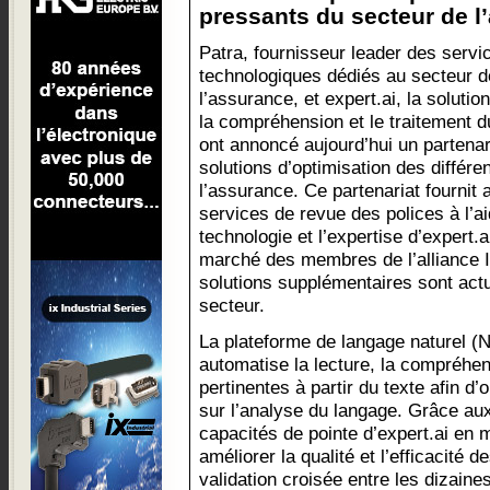
pressants du secteur de l’
Patra, fournisseur leader des servi
technologiques dédiés au secteur d
l’assurance, et expert.ai, la solution 
la compréhension et le traitement 
ont annoncé aujourd’hui un partenar
solutions d’optimisation des diffé
l’assurance. Ce partenariat fournit
services de revue des polices à l’ai
technologie et l’expertise d’expert.
marché des membres de l’alliance 
solutions supplémentaires sont act
secteur.
La plateforme de langage naturel (NL
automatise la lecture, la compréhen
pertinentes à partir du texte afin d
sur l’analyse du langage. Grâce aux
capacités de pointe d’expert.ai en m
améliorer la qualité et l’efficacité
validation croisée entre les dizaine