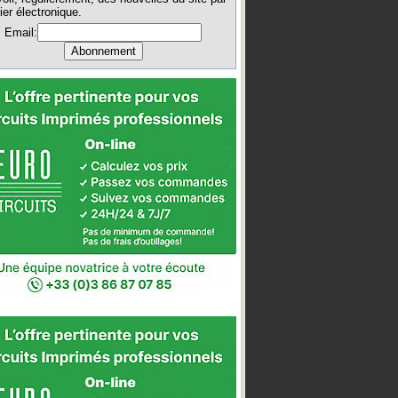
ier électronique.
Email: