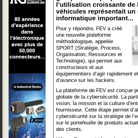
l’utilisation croissante de
véhicules représentait un 
informatique important...
Pour y répondre, FEV a créé
une nouvelle plateforme
méthodologique, appelée
SPORT (Stratégie, Process,
Organisation, Ressources et
Technologie), qui permet aux
constructeurs et aux
équipementiers d’agir rapidement e
d’avance sur les hackers.
La plateforme de FEV est conçue p
globale de la cybersécurité. La par
vision, la mission et la culture d’e
fournisseur. Cette étape permet d’al
cybersécurité sur la stratégie de l’
sur le portefeuille de produits actuel
des clients.