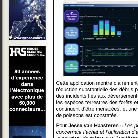
Cette application montre clairement 
réduction substantielle des débris p
des incidents liés aux déversement
les espèces terrestres des forêts
continuent d’être menacées, et une
de poissons est constatée.
Pour
Jesse van Haasteren
« Les p
concernant l’achat et l’utilisation d