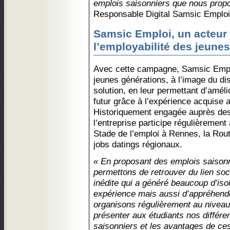
emplois saisonniers que nous prop
Responsable Digital Samsic Emploi
Samsic Emploi, un acteur
l’employabilité des jeune
Avec cette campagne, Samsic Emplo
jeunes générations, à l’image du disp
solution, en leur permettant d’améli
futur grâce à l’expérience acquise 
Historiquement engagée auprès des 
l’entreprise participe régulièremen
Stade de l’emploi à Rennes, la Rout
jobs datings régionaux.
« En proposant des emplois saisonn
permettons de retrouver du lien soci
inédite qui a généré beaucoup d’is
expérience mais aussi d’appréhend
organisons régulièrement au niveau 
présenter aux étudiants nos différe
saisonniers et les avantages de ces