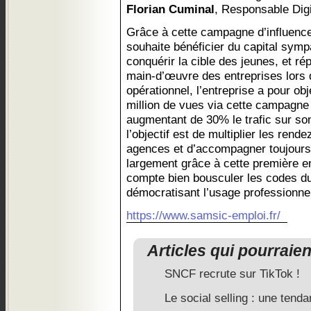
Florian Cuminal
, Responsable Dig
Grâce à cette campagne d’influenc
souhaite bénéficier du capital symp
conquérir la cible des jeunes, et r
main-d’œuvre des entreprises lors d
opérationnel, l’entreprise a pour ob
million de vues via cette campagne 
augmentant de 30% le trafic sur son 
l’objectif est de multiplier les ren
agences et d’accompagner toujours 
largement grâce à cette première 
compte bien bousculer les codes d
démocratisant l’usage professionne
https://www.samsic-emploi.fr/
Articles qui pourraie
SNCF recrute sur TikTok !
Le social selling : une ten