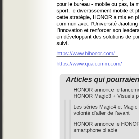
pour le bureau - mobile ou pas, la ma
sport, le divertissement mobile et 
cette stratégie, HONOR a mis en pla
commun avec l’Université Jiaotong 
l’innovation et renforcer son leade
en développant des solutions de poi
suivi.
https://www.hihonor.com/
https://www.qualcomm.com/
Articles qui pourraie
HONOR annonce le lancemen
HONOR Magic3 + Visuels pr
Les séries Magic4 et Magic 
volonté d’aller de l’avant
HONOR annonce le HONOR M
smartphone pliable