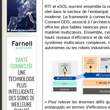
RTI et eSOL ouvrent ensemble la vo
réel dans le secteur de l’embarqué,
moderne. Le framework à connectivi
Connext DDS, associé à l’architec
offre les plus faibles latences pou
matériel multicœurs. Ensemble, ces 
hauts niveaux d’efficience et de sé
systèmes multicœurs complexes, te
autonomes ou les robots industriels
« Pour relever les énormes défis q
embarqués en termes d’efficience et