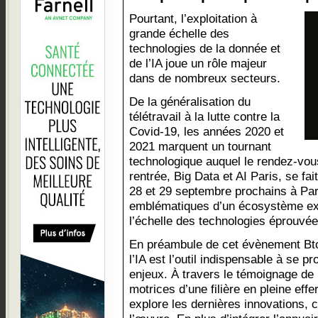
Pourtant, l’exploitation à
grande échelle des
technologies de la donnée et
de l’IA joue un rôle majeur
dans de nombreux secteurs.
De la généralisation du
télétravail à la lutte contre la
Covid-19, les années 2020 et
2021 marquent un tournant
technologique auquel le rendez-vou
rentrée, Big Data et AI Paris, se fai
28 et 29 septembre prochains à Pari
emblématiques d’un écosystème expl
l’échelle des technologies éprouvée
En préambule de cet évènement Bto
l’IA est l’outil indispensable à se pr
enjeux. À travers le témoignage de 
motrices d’une filière en pleine ef
explore les dernières innovations, 