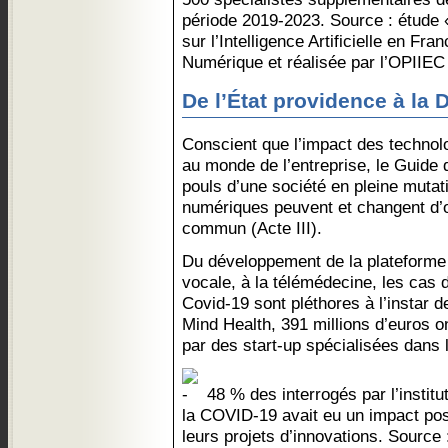
période 2019-2023. Source : étude
sur l’Intelligence Artificielle en F
Numérique et réalisée par l’OPIIE
De l’État providence à la 
Conscient que l’impact des technolo
au monde de l’entreprise, le Guide d
pouls d’une société en pleine mutat
numériques peuvent et changent d’or
commun (Acte III).
Du développement de la plateforme
vocale, à la télémédecine, les cas 
Covid-19 sont pléthores à l’instar d
Mind Health, 391 millions d’euros o
par des start-up spécialisées dans l
48 % des interrogés par l’institu
la COVID-19 avait eu un impact pos
leurs projets d’innovations. Source