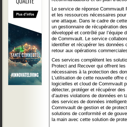
Le service de réponse Commvault R
et les ressources nécessaires pour
une attaque. Dans le cadre de cette
un gestionnaire de récupération de
développé et contrôlé par l’équipe 
de Commvault. Le service collabore
identifier et récupérer les données c
retour aux opérations commerciale
Ces services complètent les solu
Protect and Recover qui offrent les
nécessaires à la protection des do
L’utilisation de cette nouvelle offre
logicielles et cloud de Commvault 
détecter, protéger et récupérer de
d’autres violations de données en 
des services de données intelligen
Commvault de gestion et de protect
solutions de conformité et de gouv
la main avec cette solution de prot