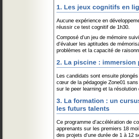
1. Les jeux cognitifs en li
Aucune expérience en développemen
réussir ce test cognitif de 1h30.
Composé d’un jeu de mémoire suivi d
d’évaluer les aptitudes de mémorisa
problèmes et la capacité de raison
2. La piscine : immersion 
Les candidats sont ensuite plongés
cœur de la pédagogie Zone01 sans 
sur le peer learning et la résolution
3. La formation : un curs
les futurs talents
Ce programme d’accélération de c
apprenants sur les premiers 18 mois
des projets d’une durée de 1 à 12 