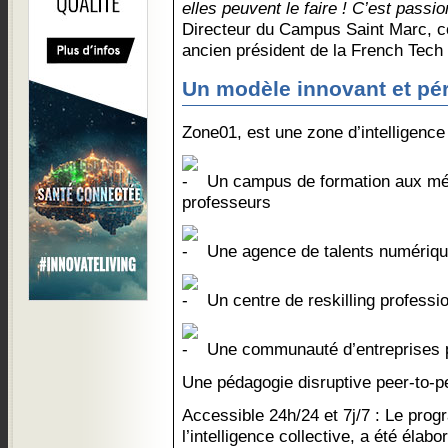
elles peuvent le faire ! C’est passio
Directeur du Campus Saint Marc, c
ancien président de la French Tec
Un modèle innovant et pé
Zone01, est une zone d’intelligence 
Un campus de formation aux mé
professeurs
Une agence de talents numériq
Un centre de reskilling professi
Une communauté d’entreprises p
Une pédagogie disruptive peer-to-p
Accessible 24h/24 et 7j/7 : Le prog
l’intelligence collective, a été élab