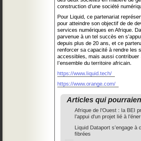
construction d’une société numériq
Pour Liquid, ce partenariat représen
pour atteindre son objectif de de de
services numériques en Afrique. Dan
parvenue à un tel succès en s’appu
depuis plus de 20 ans, et ce parten
renforcer sa capacité à rendre les
accessibles, mais aussi contribue
l’ensemble du territoire africain.
https://www.liquid.tech/
https://www.orange.com/
Articles qui pourraie
Afrique de l'Ouest : la BEI 
l'appui d'un projet lié à l'éne
Liquid Dataport s’engage à d
fibrées