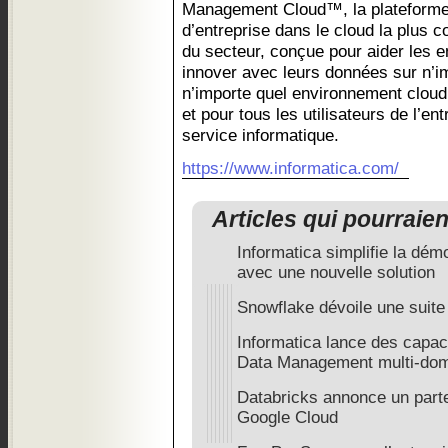
Management Cloud™, la plateforme
d’entreprise dans le cloud la plus 
du secteur, conçue pour aider les e
innover avec leurs données sur n’im
n’importe quel environnement cloud,
et pour tous les utilisateurs de l’en
service informatique.
https://www.informatica.com/
Articles qui pourraie
Informatica simplifie la dé
avec une nouvelle solution
Snowflake dévoile une suite
Informatica lance des capaci
Data Management multi-do
Databricks annonce un parte
Google Cloud