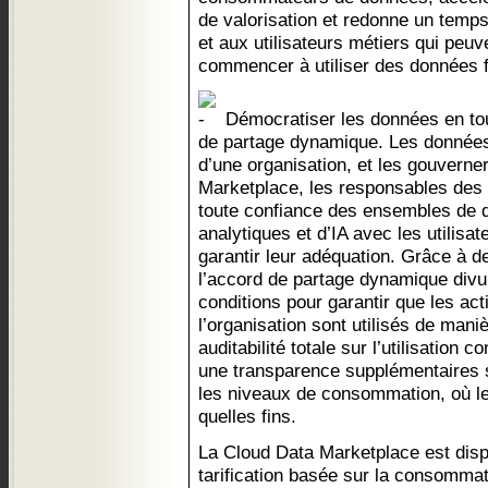
de valorisation et redonne un temp
et aux utilisateurs métiers qui peu
commencer à utiliser des données f
Démocratiser les données en tou
de partage dynamique. Les données s
d’une organisation, et les gouverner
Marketplace, les responsables des
toute confiance des ensembles de
analytiques et d’IA avec les utilisat
garantir leur adéquation. Grâce à de
l’accord de partage dynamique divu
conditions pour garantir que les ac
l’organisation sont utilisés de man
auditabilité totale sur l’utilisation
une transparence supplémentaires 
les niveaux de consommation, où le
quelles fins.
La Cloud Data Marketplace est disp
tarification basée sur la consommati