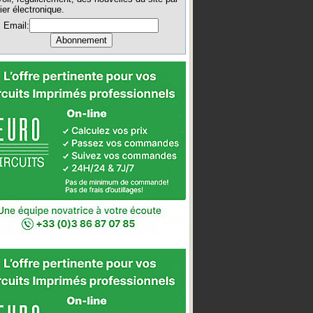
ier électronique.
Email: