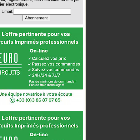
ier électronique.
Email: