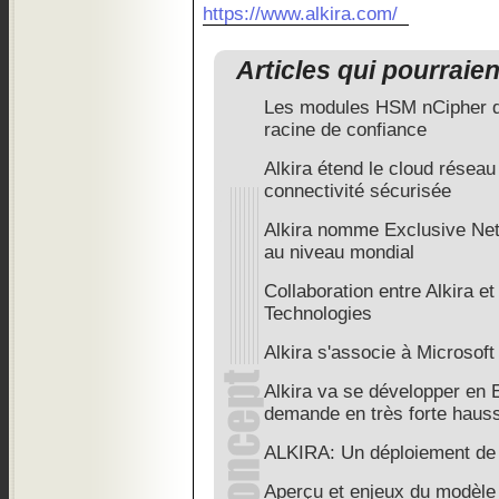
https://www.alkira.com/
Articles qui pourraie
Les modules HSM nCipher do
racine de confiance
Alkira étend le cloud résea
connectivité sécurisée
Alkira nomme Exclusive Net
au niveau mondial
Collaboration entre Alkira e
Technologies
Alkira s'associe à Microsoft
Alkira va se développer en 
demande en très forte haus
ALKIRA: Un déploiement de 
Aperçu et enjeux du modèle