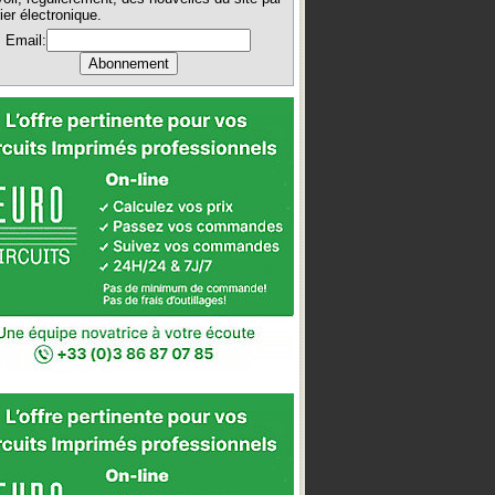
ier électronique.
Email: