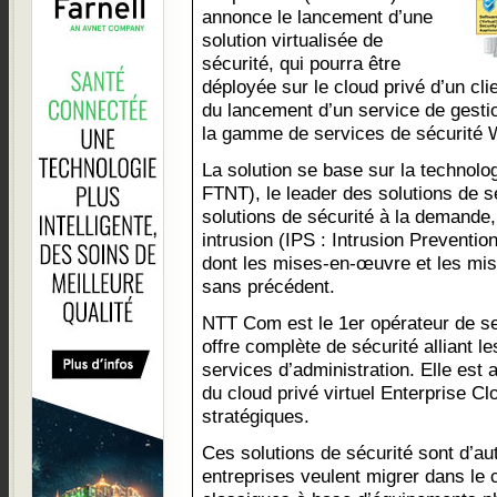
annonce le lancement d’une
solution virtualisée de
sécurité, qui pourra être
déployée sur le cloud privé d’un cli
du lancement d’un service de gestio
la gamme de services de sécurité 
La solution se base sur la technolo
FTNT), le leader des solutions de sé
solutions de sécurité à la demande, 
intrusion (IPS : Intrusion Preventio
dont les mises-en-œuvre et les mise
sans précédent.
NTT Com est le 1er opérateur de s
offre complète de sécurité alliant le
services d’administration. Elle est 
du cloud privé virtuel Enterprise Cl
stratégiques.
Ces solutions de sécurité sont d’au
entreprises veulent migrer dans le 