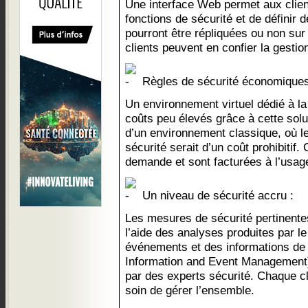
Une interface Web permet aux client
fonctions de sécurité et de définir d
pourront être répliquées ou non sur
clients peuvent en confier la gest
Règles de sécurité économiques
Un environnement virtuel dédié à la
coûts peu élevés grâce à cette solu
d’un environnement classique, où l
sécurité serait d’un coût prohibitif.
demande et sont facturées à l’usag
Un niveau de sécurité accru :
Les mesures de sécurité pertinente
l’aide des analyses produites par l
événements et des informations de 
Information and Event Managemen
par des experts sécurité. Chaque c
soin de gérer l’ensemble.