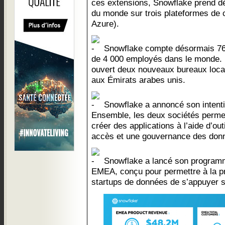
ces extensions, Snowflake prend d
du monde sur trois plateformes de
Azure).
Snowflake compte désormais 7
de 4 000 employés dans le monde. 
ouvert deux nouveaux bureaux loca
aux Émirats arabes unis.
Snowflake a annoncé son intentio
Ensemble, les deux sociétés perme
créer des applications à l’aide d’out
accès et une gouvernance des donn
Snowflake a lancé son programm
EMEA, conçu pour permettre à la p
startups de données de s’appuyer 