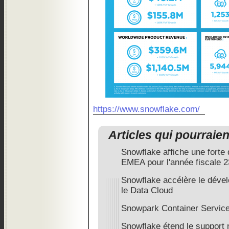
https://www.snowflake.com/
Articles qui pourraie
Snowflake affiche une forte
EMEA pour l'année fiscale 2
Snowflake accélère le dével
le Data Cloud
Snowpark Container Servic
Snowflake étend le support n