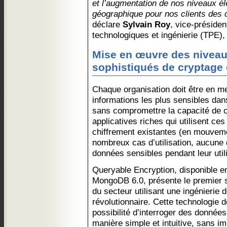
et l’augmentation de nos niveaux él
géographique pour nos clients des
déclare
Sylvain Roy
, vice-présiden
technologiques et ingénierie (TPE)
Mise en œuvre des niveau
sophistiqués de cryptage
Chaque organisation doit être en m
informations les plus sensibles da
sans compromettre la capacité de 
applicatives riches qui utilisent ce
chiffrement existantes (en mouveme
nombreux cas d’utilisation, aucune 
données sensibles pendant leur utili
Queryable Encryption, disponible e
MongoDB 6.0, présente le premier 
du secteur utilisant une ingénierie 
révolutionnaire. Cette technologie 
possibilité d’interroger des donnée
manière simple et intuitive, sans i