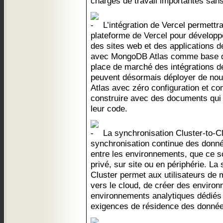
charges de travail importantes sans
L’intégration de Vercel permettra
plateforme de Vercel pour développe
des sites web et des applications d
avec MongoDB Atlas comme base de
place de marché des intégrations d
peuvent désormais déployer de nou
Atlas avec zéro configuration et 
construire avec des documents qui
leur code.
La synchronisation Cluster-to-Cl
synchronisation continue des don
entre les environnements, que ce so
privé, sur site ou en périphérie. La
Cluster permet aux utilisateurs de 
vers le cloud, de créer des environ
environnements analytiques dédiés 
exigences de résidence des donnée