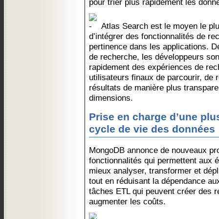
pour trier plus rapidement les donn
Atlas Search est le moyen le plu
d’intégrer des fonctionnalités de r
pertinence dans les applications. 
de recherche, les développeurs so
rapidement des expériences de rec
utilisateurs finaux de parcourir, de r
résultats de manière plus transpare
dimensions.
Prise en charge d’une plu
cycle de vie des données
MongoDB annonce de nouveaux prod
fonctionnalités qui permettent aux
mieux analyser, transformer et dép
tout en réduisant la dépendance au
tâches ETL qui peuvent créer des ret
augmenter les coûts.