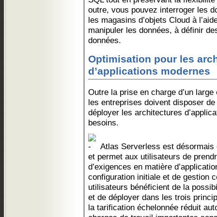
outre, vous pouvez interroger les d
les magasins d’objets Cloud à l’aid
manipuler les données, à définir de
données.
Optimisation pour les arc
d’applications modernes
Outre la prise en charge d’un large 
les entreprises doivent disposer de
déployer les architectures d’applic
besoins.
Atlas Serverless est désormais 
et permet aux utilisateurs de prend
d’exigences en matière d’applicati
configuration initiale et de gestion
utilisateurs bénéficient de la possib
et de déployer dans les trois princi
la tarification échelonnée réduit a