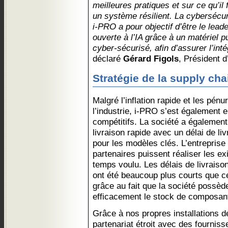
meilleures pratiques et sur ce qu’il
un système résilient. La cybersécur
i-PRO a pour objectif d’être le leade
ouverte à l’IA grâce à un matériel 
cyber-sécurisé, afin d’assurer l’in
déclaré
Gérard Figols
, Président 
Stratégie de la supply cha
Malgré l’inflation rapide et les pé
l’industrie, i-PRO s’est également 
compétitifs. La société a également
livraison rapide avec un délai de liv
pour les modèles clés. L’entreprise
partenaires puissent réaliser les ex
temps voulu. Les délais de livrai
ont été beaucoup plus courts que c
grâce au fait que la société possèd
efficacement le stock de composan
Grâce à nos propres installations de
partenariat étroit avec des fournis