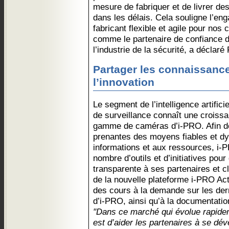
mesure de fabriquer et de livrer des
dans les délais. Cela souligne l’en
fabricant flexible et agile pour nos 
comme le partenaire de confiance d
l’industrie de la sécurité, a déclaré 
Partager les connaissance
l’innovation
Le segment de l’intelligence artific
de surveillance connaît une croiss
gamme de caméras d’i-PRO. Afin de 
prenantes des moyens fiables et d
informations et aux ressources, i-
nombre d’outils et d’initiatives pou
transparente à ses partenaires et cl
de la nouvelle plateforme i-PRO Ac
des cours à la demande sur les dern
d’i-PRO, ainsi qu’à la documentatio
"Dans ce marché qui évolue rapideme
est d’aider les partenaires à se dé