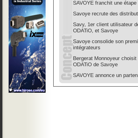
SAVOYE franchit une étape 
Savoye recrute des distribut
Savy, 1er client utilisateur d
ODATiO, et Savoye
Savoye consolide son premie
intégrateurs
Bergerat Monnoyeur choisit 
ODATiO de Savoye
SAVOYE annonce un partenar