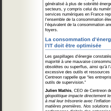
généralisé à plus de sobriété énergé
secteurs, y compris celui du numér
services numériques en France rep
l’ensemble de la consommation élect
l’équivalent de la consommation ann
foyers.
La consommation d’énerg
l’IT doit être optimisée
Les gaspillages d’énergie constatés
majorité à une mauvaise consomma
obsolètes ou superflus, ainsi qu’à l
excessive des outils et ressources
Centreon rappelle que “les entrepri
outils de supervision.”
Julien Mathis
, CEO de Centreon d
géopolitique impacte directement le
à mal leur trésorerie avec l’inflati
matières premières. Nos solutions d