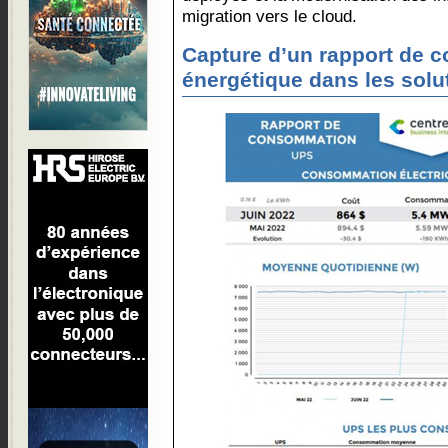
migration vers le cloud.
Capture d’un rapport de
énergétique dans les solu