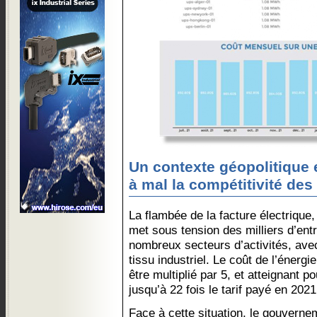
Un contexte géopolitique 
à mal la compétitivité des
La flambée de la facture électrique, 
met sous tension des milliers d’ent
nombreux secteurs d’activités, avec
tissu industriel. Le coût de l’énerg
être multiplié par 5, et atteignant p
jusqu’à 22 fois le tarif payé en 2021
Face à cette situation, le gouverne