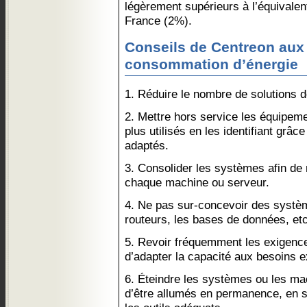
légèrement supérieurs à l’équivale
France (2%).
Conseils de Centreon aux 
consommation d’énergie
1. Réduire le nombre de solutions 
2. Mettre hors service les équipeme
plus utilisés en les identifiant grâc
adaptés.
3. Consolider les systèmes afin de m
chaque machine ou serveur.
4. Ne pas sur-concevoir des systèm
routeurs, les bases de données, etc
5. Revoir fréquemment les exigenc
d’adapter la capacité aux besoins e
6. Éteindre les systèmes ou les ma
d’être allumés en permanence, en su