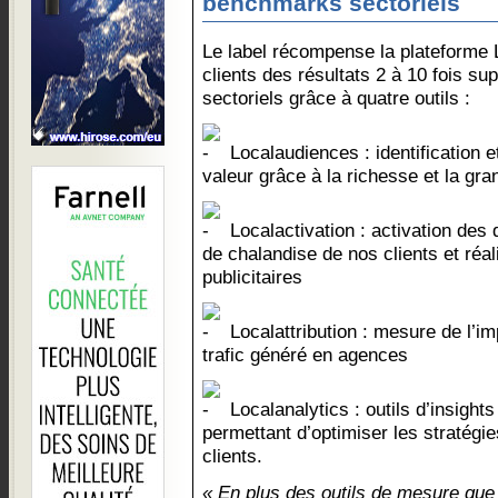
benchmarks sectoriels
Le label récompense la plateforme L
clients des résultats 2 à 10 fois s
sectoriels grâce à quatre outils :
Localaudiences : identification 
valeur grâce à la richesse et la gra
Localactivation : activation des
de chalandise de nos clients et réa
publicitaires
Localattribution : mesure de l’
trafic généré en agences
Localanalytics : outils d’insights
permettant d’optimiser les stratégie
clients.
« En plus des outils de mesure qu