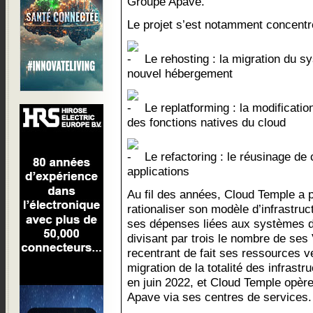
Groupe Apave.
Le projet s’est notamment concentré
Le rehosting : la migration du s
nouvel hébergement
Le replatforming : la modification
des fonctions natives du cloud
Le refactoring : le réusinage d
applications
Au fil des années, Cloud Temple a
rationaliser son modèle d’infrastruc
ses dépenses liées aux systèmes d
divisant par trois le nombre de ses
recentrant de fait ses ressources 
migration de la totalité des infrast
en juin 2022, et Cloud Temple opèr
Apave via ses centres de services.