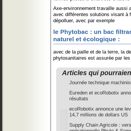
Axe-environnement travaille aussi a
avec différentes solutions visant à fil
dépolluer, avec par exemple
le Phytobac : un bac filtr
naturel et écologique :
avec de la paille et de la terre, la 
phytosanitaires est assurée par les
Articles qui pourraie
Journée technique machinis
Eureden et ecoRobotix ann
résultats
ecoRobotix annonce une lev
14,7 millions de dollars US
Supply Chain Agricole : vers
opérationnelle Phyto & Semen