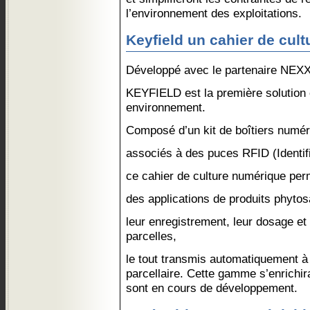
l’environnement des exploitations.
Keyfield un cahier de cul
Développé avec le partenaire NEX
KEYFIELD est la première solution
environnement.
Composé d’un kit de boîtiers numér
associés à des puces RFID (Identif
ce cahier de culture numérique perme
des applications de produits phytos
leur enregistrement, leur dosage et l
parcelles,
le tout transmis automatiquement à u
parcellaire. Cette gamme s’enrichir
sont en cours de développement.