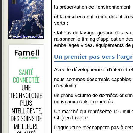
la préservation de l’environnement
et la mise en conformité des filièr
verts :
stations de lavage, gestion des ea
raisonner le timing d’application de
emballages vides, équipements de pr
Un premier pas vers l’arg
Avec le développement d’internet e
nous sommes désormais capables de
d’exploiter
un grand volume de données et d’in
nouveaux outils connectés.
Un marché qui représente 150 mill
Gfk) en France.
L’agriculture n’échappera pas à cett