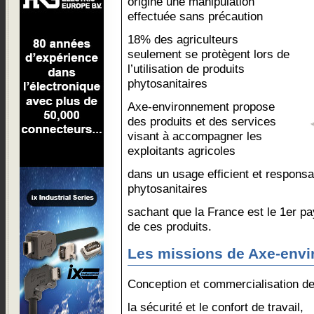
origine une manipulation
effectuée sans précaution
18% des agriculteurs
seulement se protègent lors de
l’utilisation de produits
phytosanitaires
Axe-environnement propose
des produits et des services
visant à accompagner les
exploitants agricoles
dans un usage efficient et responsa
phytosanitaires
sachant que la France est le 1er 
de ces produits.
Les missions de Axe-envi
Conception et commercialisation de
la sécurité et le confort de travail,