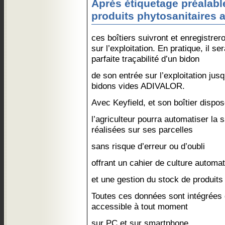
Après étiquetage préalabl
produits phytosanitaires
ces boîtiers suivront et enregistre
sur l’exploitation. En pratique, il s
parfaite traçabilité d’un bidon
de son entrée sur l’exploitation ju
bidons vides ADIVALOR.
Avec Keyfield, et son boîtier dispos
l’agriculteur pourra automatiser la 
réalisées sur ses parcelles
sans risque d’erreur ou d’oubli
offrant un cahier de culture automa
et une gestion du stock de produits
Toutes ces données sont intégrées 
accessible à tout moment
sur PC et sur smartphone.