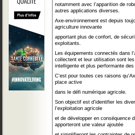
notamment avec l’apparition de robo
autres applications diverses.
Axe-environnement est depuis touj
agriculture innovante
apportant plus de confort, de sécuri
exploitants.
Les équipements connectés dans l’ag
collectent et leur utilisation sont le
intelligente et plus performante des
C’est pour toutes ces raisons qu’
place active
dans le défi numérique agricole.
Son objectif est d’identifier les div
l’exploitation agricole
et de développer en conséquence d
apporteront une valeur ajoutée
et simplifieront les contraintes de r