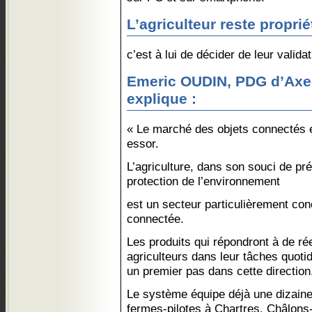
L’agriculteur reste propri
c’est à lui de décider de leur validat
Emeric OUDIN, PDG d’Axe
explique :
« Le marché des objets connectés e
essor.
L’agriculture, dans son souci de pr
protection de l’environnement
est un secteur particulièrement con
connectée.
Les produits qui répondront à de ré
agriculteurs dans leur tâches quoti
un premier pas dans cette direction
Le système équipe déjà une dizaine 
fermes-pilotes à Chartres, Châlon