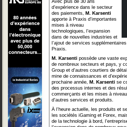
Avec plus de 30 ans
d’expérience dans le secteur
des paiements,
M. Karsenti
apporte à Praxis d’importantes
mises à niveau
technologiques, l’expansion
dans de nouvelles industries et
l’ajout de services supplémentaires
Praxis.
M. Karsenti
possède une vaste exp
de nombreux secteurs et pays, y c
Group et d’autres courtiers de détai
mine de connaissances et d’expérie
prochaine année,
M. Karsenti
se co
des processus internes et des résu
commerçants et les mises à niveau d
d’autres services et produits.
À l’heure actuelle, les produits et 
les sociétés iGaming et Forex, mai
de la technologie à bord, l’entrepri