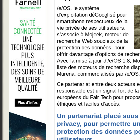
/e/OS, le système
d’exploitation déGooglisé pour
smartphone respectueux de la
vie privée de ses utilisateurs,
s’associe à Mojeek, moteur de
recherche Web soucieux de la
protection des données, pour
offrir davantage d’options de reche
Avec la mise à jour d’/e/OS 1.8, Mo
liste des moteurs de recherche dis
Murena, commercialisés par /e/OS.
Ce partenariat entre deux acteurs
responsable est un signal fort de l
européens du Fair Tech pour propos
éthiques et faciles d’accès.
Un partenariat placé sous 
privacy, pour permettre un
protection des données po
utilisateurs