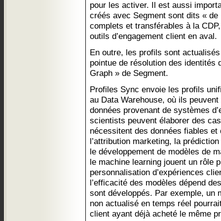
pour les activer. Il est aussi import
créés avec Segment sont dits « de r
complets et transférables à la CDP
outils d’engagement client en aval.
En outre, les profils sont actualisé
pointue de résolution des identités q
Graph » de Segment.
Profiles Sync envoie les profils unif
au Data Warehouse, où ils peuvent 
données provenant de systèmes d’en
scientists peuvent élaborer des cas
nécessitent des données fiables et 
l’attribution marketing, la prédicti
le développement de modèles de mach
le machine learning jouent un rôle 
personnalisation d’expériences clie
l’efficacité des modèles dépend des
sont développés. Par exemple, un 
non actualisé en temps réel pourrai
client ayant déjà acheté le même p