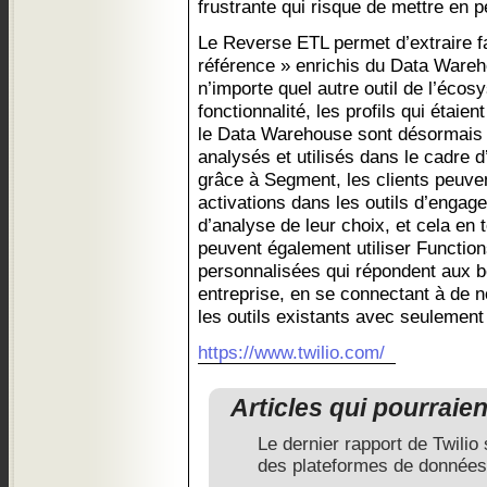
frustrante qui risque de mettre en pér
Le Reverse ETL permet d’extraire fa
référence » enrichis du Data Wareh
n’importe quel autre outil de l’éco
fonctionnalité, les profils qui étai
le Data Warehouse sont désormais 
analysés et utilisés dans le cadre d
grâce à Segment, les clients peuven
activations dans les outils d’engag
d’analyse de leur choix, et cela en
peuvent également utiliser Function
personnalisées qui répondent aux b
entreprise, en se connectant à de 
les outils existants avec seulement
https://www.twilio.com/
Articles qui pourraie
Le dernier rapport de Twilio 
des plateformes de données