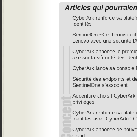
Articles qui pourraie
CyberArk renforce sa platef
identités
SentinelOne® et Lenovo coll
Lenovo avec une sécurité IA
CyberArk annonce le premie
axé sur la sécurité des ident
CyberArk lance sa console
Sécurité des endpoints et de
SentinelOne s'associent
Accenture choisit CyberArk 
privilèges
CyberArk renforce sa platef
identités avec CyberArk®
CyberArk annonce de nouvell
cloud