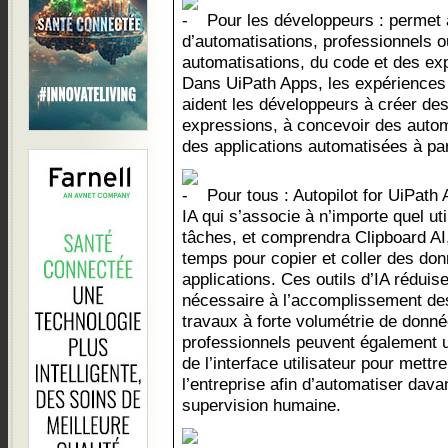
Pour les développeurs : permet
d’automatisations, professionnels o
automatisations, du code et des ex
Dans UiPath Apps, les expériences 
aident les développeurs à créer des 
expressions, à concevoir des auto
des applications automatisées à pa
Pour tous : Autopilot for UiPath 
IA qui s’associe à n’importe quel ut
tâches, et comprendra Clipboard AI
temps pour copier et coller des do
applications. Ces outils d’IA rédui
nécessaire à l’accomplissement des
travaux à forte volumétrie de donné
professionnels peuvent également uti
de l’interface utilisateur pour mett
l’entreprise afin d’automatiser dav
supervision humaine.