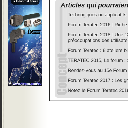
Articles qui pourraie
Technogiques ou applicatifs 
Forum Teratec 2016 : Rich
Forum Teratec 2018 : Une 1
préoccupations des utilisate
Forum Teratec : 8 ateliers b
TERATEC 2015, Le forum : S
Rendez-vous au 15e Forum Te
Forum Teratec 2017 : Les gr
Notez le Forum Teratec 201