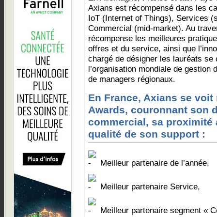
Axians est récompensé dans les ca
IoT (Internet of Things), Services 
Commercial (mid-market). Au trave
récompense les meilleures pratique
offres et du service, ainsi que l’inn
chargé de désigner les lauréats se
l’organisation mondiale de gestion 
de managers régionaux.
En France, Axians se voi
Awards, couronnant son
commercial, sa proximité a
qualité de son support :
Meilleur partenaire de l’année,
Meilleur partenaire Service,
Meilleur partenaire segment « C