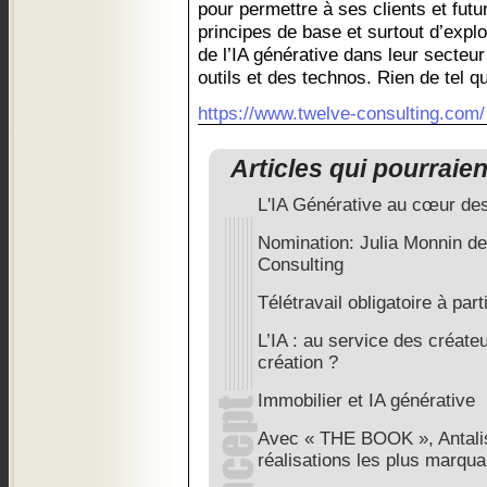
pour permettre à ses clients et futu
principes de base et surtout d’explo
de l’IA générative dans leur secteur
outils et des technos. Rien de tel q
https://www.twelve-consulting.com/
Articles qui pourraie
L'IA Générative au cœur des
Nomination: Julia Monnin d
Consulting
Télétravail obligatoire à part
L’IA : au service des créate
création ?
Immobilier et IA générative
Avec « THE BOOK », Antalis
réalisations les plus marqu