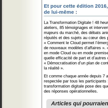
Et pour cette édition 2016
de lui-même :
La Transformation Digitale ! 48 heu
ateliers, 85 témoignages et interve
majeurs du marché, des débats ani
réputés et des sujets au cœur des
« Comment le Cloud permet l’émer
de nouveaux modèles d’affaires ». «
en mode Cloud ou en mode premise 
quelle efficacité de part et d’autres
« Démocratisation d’un plan de contin
la réalité ».
Et comme chaque année depuis 7 an
respectée par tous les participants 
transformation digitale pose des qu
des réponses opérationnelles.
Articles qui pourraie