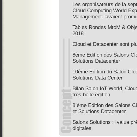
Les organisateurs de la sep
Cloud Computing World Expo
Management l'avaient promi
Tables Rondes MtoM & Obje
2018
Cloud et Datacenter sont plu
8ème Edition des Salons Cl
Solutions Datacenter
10ème Edition du Salon Clo
Solutions Data Center
Bilan Salon IoT World, Clo
très belle édition
8 ème Edition des Salons 
et Solutions Datacenter
Salons Solutions : Ivalua pr
digitales