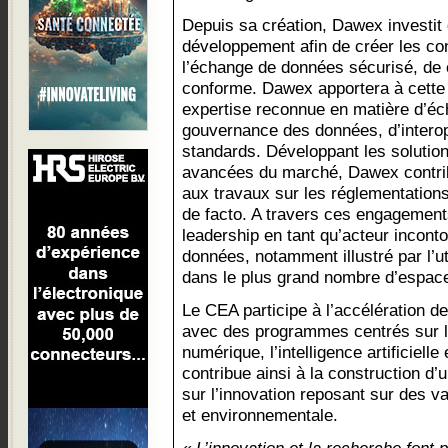
Depuis sa création, Dawex investit 
développement afin de créer les co
l’échange de données sécurisé, de 
conforme. Dawex apportera à cette 
expertise reconnue en matière d’é
gouvernance des données, d’interop
standards. Développant les solutio
avancées du marché, Dawex contrib
aux travaux sur les réglementations
de facto. A travers ces engagemen
leadership en tant qu’acteur incont
données, notamment illustré par l’ut
dans le plus grand nombre d’espac
Le CEA participe à l’accélération de
avec des programmes centrés sur l’i
numérique, l’intelligence artificielle
contribue ainsi à la construction 
sur l’innovation reposant sur des va
et environnementale.