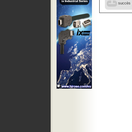
succès