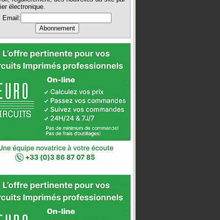
ier électronique.
Email: