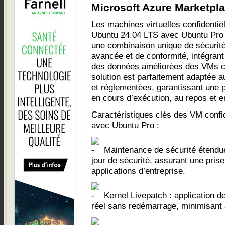
Microsoft Azure Marketpla
Les machines virtuelles confidentie
Ubuntu 24.04 LTS avec Ubuntu Pro 
une combinaison unique de sécurit
avancée et de conformité, intégrant
des données améliorées des VMs con
solution est parfaitement adaptée a
et réglementées, garantissant une 
en cours d’exécution, au repos et en
Caractéristiques clés des VM confi
avec Ubuntu Pro :
Maintenance de sécurité étendue
jour de sécurité, assurant une pris
applications d’entreprise.
Kernel Livepatch : application d
réel sans redémarrage, minimisant a