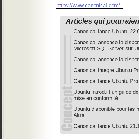
https://www.canonical.com/
Articles qui pourraie
Canonical lance Ubuntu 22.
Canonical annonce la dispon
Microsoft SQL Server sur U
Canonical annonce la dispon
Canonical intègre Ubuntu P
Canonical lance Ubuntu Pro
Ubuntu introduit un guide de 
mise en conformité
Ubuntu disponible pour les 
Altra
Canonical lance Ubuntu 21.