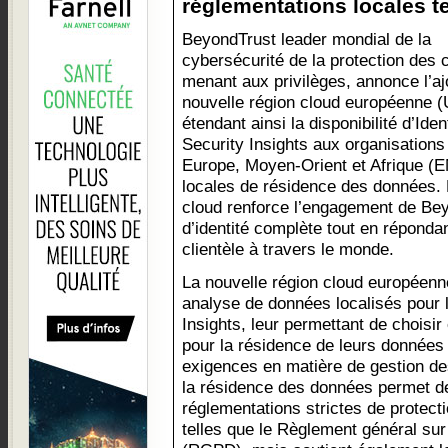
réglementations locales te
BeyondTrust leader mondial de la
cybersécurité de la protection des
menant aux privilèges, annonce l’aj
nouvelle région cloud européenne (
étendant ainsi la disponibilité d’Iden
Security Insights aux organisations
Europe, Moyen-Orient et Afrique 
locales de résidence des données. L
cloud renforce l’engagement de Bey
d’identité complète tout en réponda
clientèle à travers le monde.
La nouvelle région cloud européenn
analyse de données localisés pour le
Insights, leur permettant de choisir
pour la résidence de leurs données 
exigences en matière de gestion de
la résidence des données permet de
réglementations strictes de protect
telles que le Règlement général sur